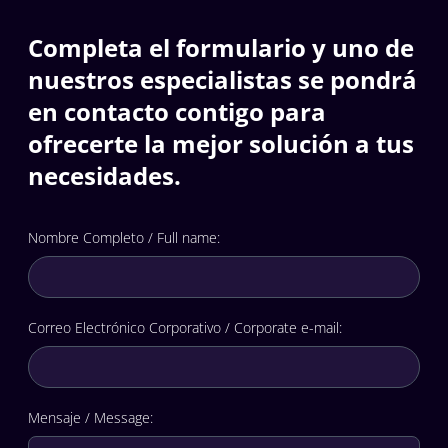
Completa el formulario y uno de
nuestros especialistas se pondrá
en contacto contigo para
ofrecerte la mejor solución a tus
necesidades.
Nombre Completo / Full name
:
Correo Electrónico Corporativo / Corporate e-mail
:
Mensaje / Message
: