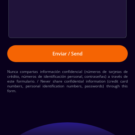
Nunca compartas información confidencial (números de tarjetas de
crédito, números de identificación personal, contraseñas) a través de
este formulario. / Never share confidential information (credit card
numbers, personal identification numbers, passwords) through this
form.