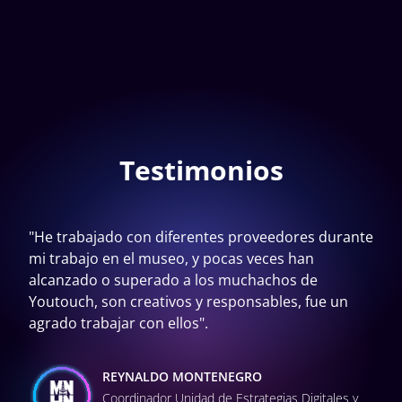
Testimonios
"He trabajado con diferentes proveedores durante
mi trabajo en el museo, y pocas veces han
alcanzado o superado a los muchachos de
Youtouch, son creativos y responsables, fue un
agrado trabajar con ellos".
REYNALDO MONTENEGRO
Coordinador Unidad de Estrategias Digitales y