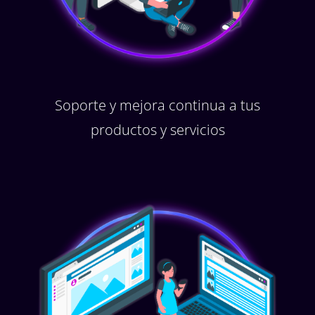
Soporte y mejora continua a tus
productos y servicios