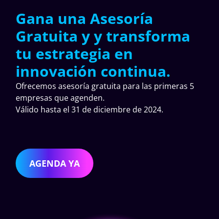
Gana una Asesoría
Gratuita y y transforma
tu estrategia en
innovación continua.
Ofrecemos asesoría gratuita para las primeras 5
empresas que agenden.
Válido hasta el 31 de diciembre de 2024.
AGENDA YA