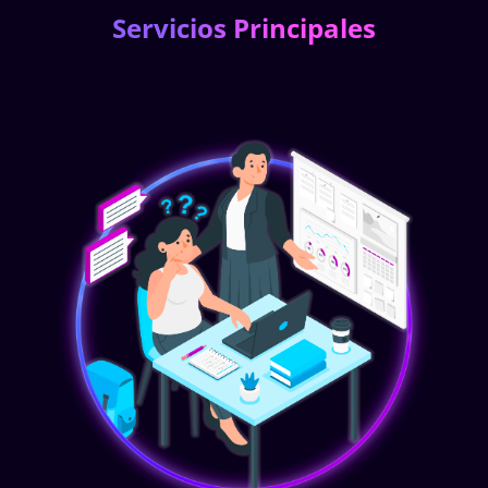
Servicios Principales