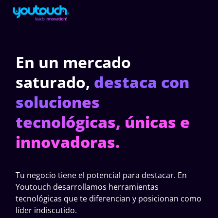
En un mercado
saturado,
destaca con
soluciones
tecnológicas, únicas e
innovadoras.
Tu negocio tiene el potencial para destacar. En
Youtouch desarrollamos herramientas
tecnológicas que te diferencian y posicionan como
líder indiscutido.