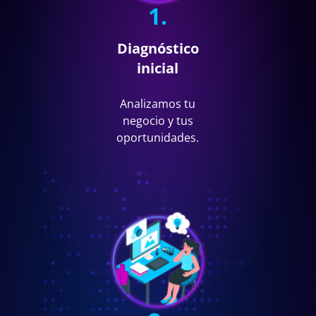
1.
Diagnóstico
inicial
Analizamos tu
negocio y tus
oportunidades.