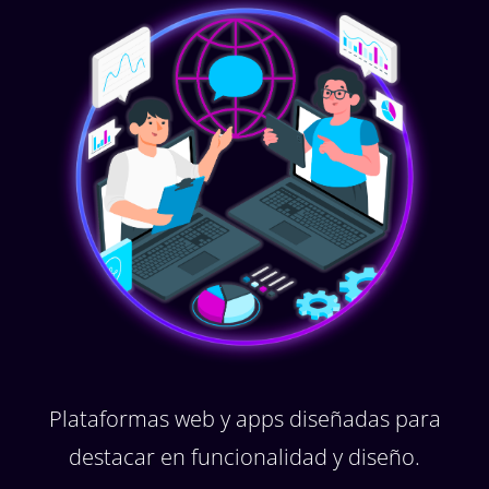
Plataformas web y apps diseñadas para
destacar en funcionalidad y diseño.