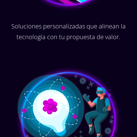
Soluciones personalizadas que alinean la
tecnología con tu propuesta de valor.