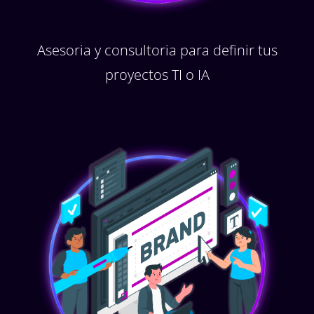
Asesoria y consultoria para definir tus
proyectos TI o IA