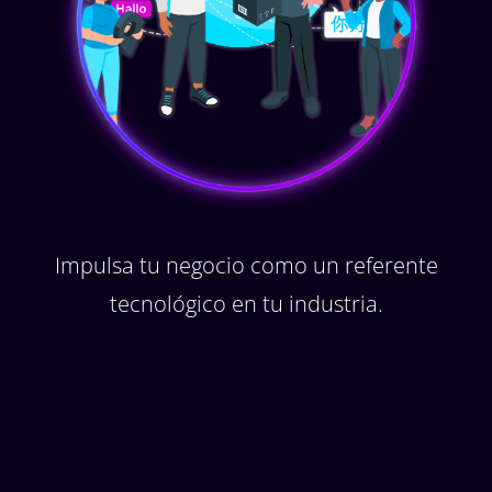
Impulsa tu negocio como un referente
tecnológico en tu industria.