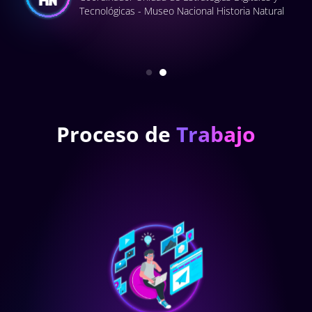
Tecnológicas - Museo Nacional Historia Natural
Proceso de
Trabajo