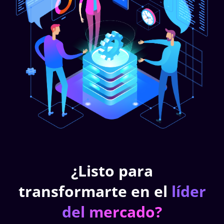
¿Listo para
transformarte en el
líder
del mercado?