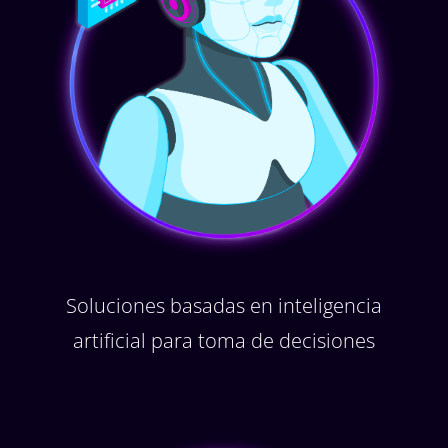
Soluciones basadas en inteligencia
artificial para toma de decisiones