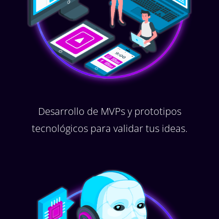
Desarrollo de MVPs y prototipos
tecnológicos para validar tus ideas.