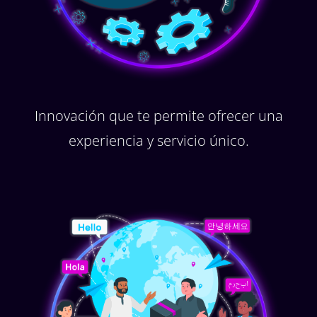
Innovación que te permite ofrecer una
experiencia y servicio único.