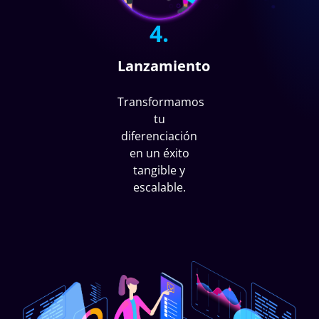
4.
Lanzamiento
Transformamos
tu
diferenciación
en un éxito
tangible y
escalable.