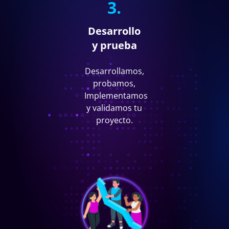
3.
Desarrollo
y prueba
Desarrollamos,
probamos,
Implementamos
y validamos tu
proyecto.