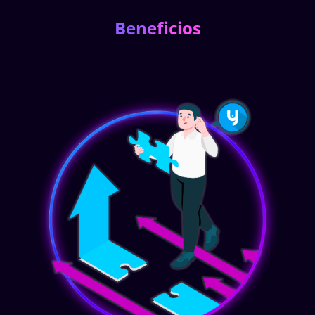
Beneficios