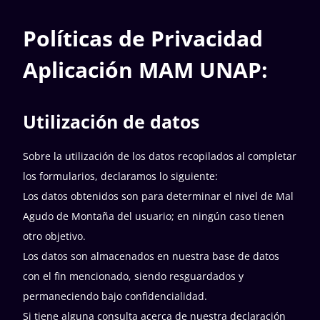
Políticas de Privacidad
Aplicación MAM UNAP:
Utilización de datos
Sobre la utilización de los datos recopilados al completar
los formularios, declaramos lo siguiente:
Los datos obtenidos son para determinar el nivel de Mal
Agudo de Montaña del usuario; en ningún caso tienen
otro objetivo.
Los datos son almacenados en nuestra base de datos
con el fin mencionado, siendo resguardados y
permaneciendo bajo confidencialidad.
Si tiene alguna consulta acerca de nuestra declaración