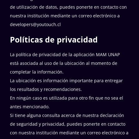
de utilización de datos, puedes ponerte en contacto con
nuestra institución mediante un correo electrónico a
developers@youtouch.cl
Políticas de privacidad
La política de privacidad de la aplicación MAM UNAP
está asociada al uso de la ubicación al momento de
completar la información.
La ubicación es información importante para entregar
los resultados y recomendaciones.
En ningún caso es utilizada para otro fin que no sea el
antes mencionado.
Si tiene alguna consulta acerca de nuestra declaración
de seguridad y privacidad, puedes ponerte en contacto
con nuestra institución mediante un correo electrónico a