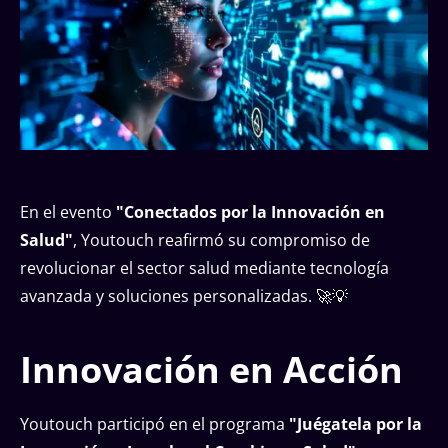
En el evento
"Conectados por la Innovación en
Salud"
, Youtouch reafirmó su compromiso de
revolucionar el sector salud mediante tecnología
avanzada y soluciones personalizadas. 🚀💡
Innovación en Acción
Youtouch participó en el programa
"Juégatela por la