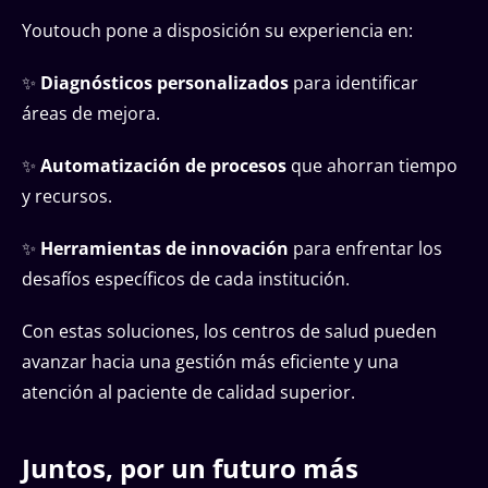
Youtouch pone a disposición su experiencia en:
✨
Diagnósticos personalizados
para identificar
áreas de mejora.
✨
Automatización de procesos
que ahorran tiempo
y recursos.
✨
Herramientas de innovación
para enfrentar los
desafíos específicos de cada institución.
Con estas soluciones, los centros de salud pueden
avanzar hacia una gestión más eficiente y una
atención al paciente de calidad superior.
Juntos, por un futuro más