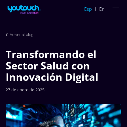
Esp
En
Volver al blog
Transformando el
Sector Salud con
Innovación Digital
27 de enero de 2025