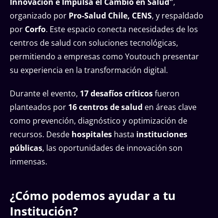
Innovación e Impulsa el Cambio en Salud"
,
organizado por
Pro-Salud Chile, CENS
, y respaldado
por
Corfo
. Este espacio conecta necesidades de los
centros de salud con soluciones tecnológicas,
permitiendo a empresas como Youtouch presentar
su experiencia en la transformación digital.
Durante el evento,
17 desafíos críticos
fueron
planteados por
16 centros de salud
en áreas clave
como prevención, diagnóstico y optimización de
recursos. Desde
hospitales
hasta
instituciones
públicas
, las oportunidades de innovación son
inmensas.
¿Cómo podemos ayudar a tu
Institución?