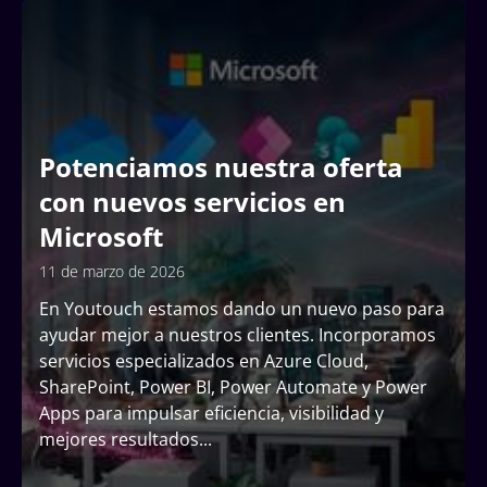
Potenciamos nuestra oferta
con nuevos servicios en
Microsoft
11 de marzo de 2026
En Youtouch estamos dando un nuevo paso para
ayudar mejor a nuestros clientes. Incorporamos
servicios especializados en Azure Cloud,
SharePoint, Power BI, Power Automate y Power
Apps para impulsar eficiencia, visibilidad y
mejores resultados
...