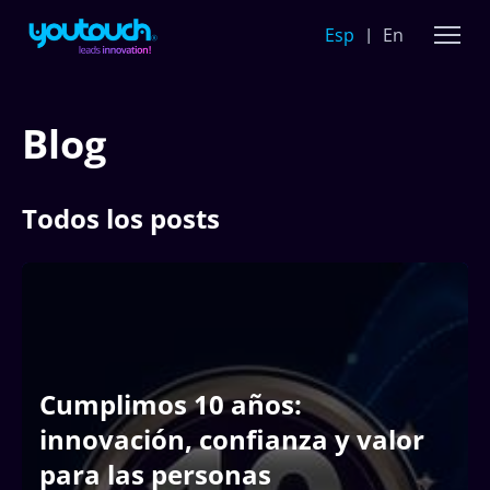
Esp
En
Blog
Todos los posts
Cumplimos 10 años:
innovación, confianza y valor
para las personas