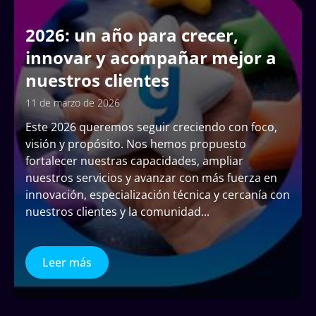
2026: un año para crecer,
innovar y acompañar mejor a
nuestros clientes
11 de marzo de 2026
Este 2026 queremos seguir creciendo con foco,
visión y propósito. Nos hemos propuesto
fortalecer nuestras capacidades, ampliar
nuestros servicios y avanzar con más fuerza en
innovación, especialización técnica y cercanía con
nuestros clientes y la comunidad
...
Leer más