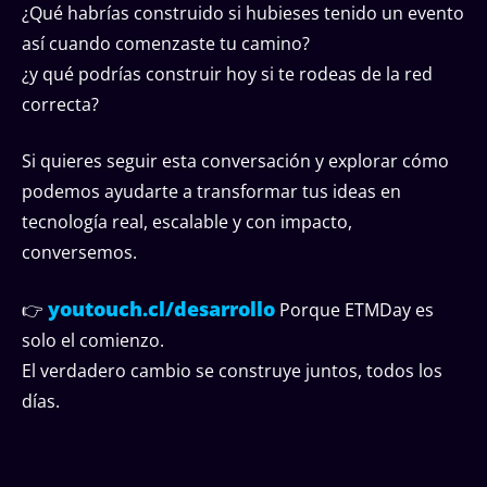
¿Qué habrías construido si hubieses tenido un evento
así cuando comenzaste tu camino?
¿y qué podrías construir hoy si te rodeas de la red
correcta?
Si quieres seguir esta conversación y explorar cómo
podemos ayudarte a transformar tus ideas en
tecnología real, escalable y con impacto,
conversemos.
youtouch.cl/desarrollo
👉
Porque ETMDay es
solo el comienzo.
El verdadero cambio se construye juntos, todos los
días.