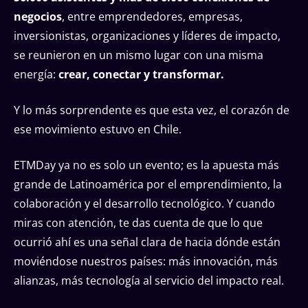
negocios
, entre emprendedores, empresas,
inversionistas, organizaciones y líderes de impacto,
se reunieron en un mismo lugar con una misma
energía:
crear, conectar y transformar.
Y lo más sorprendente es que esta vez, el corazón de
ese movimiento estuvo en Chile.
ETMDay ya no es solo un evento; es la apuesta más
grande de Latinoamérica por el emprendimiento, la
colaboración y el desarrollo tecnológico. Y cuando
miras con atención, te das cuenta de que lo que
ocurrió ahí es una señal clara de hacia dónde están
moviéndose nuestros países: más innovación, más
alianzas, más tecnología al servicio del impacto real.