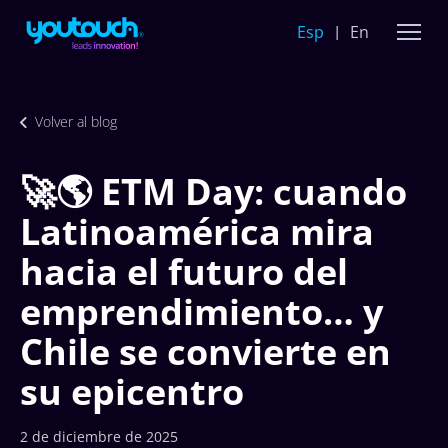
Esp
En
Volver al blog
🚀🌎 ETM Day: cuando
Latinoamérica mira
hacia el futuro del
emprendimiento… y
Chile se convierte en
su epicentro
2 de diciembre de 2025