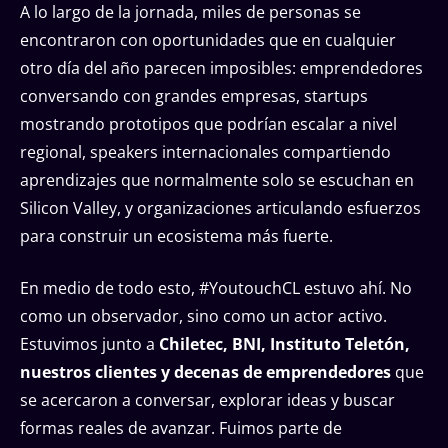
A lo largo de la jornada, miles de personas se
encontraron con oportunidades que en cualquier
otro día del año parecen imposibles: emprendedores
conversando con grandes empresas, startups
mostrando prototipos que podrían escalar a nivel
regional, speakers internacionales compartiendo
aprendizajes que normalmente solo se escuchan en
Silicon Valley, y organizaciones articulando esfuerzos
para construir un ecosistema más fuerte.
En medio de todo esto, #YoutouchCL estuvo ahí. No
como un observador, sino como un actor activo.
Estuvimos junto a
Chiletec, BNI, Instituto Teletón,
nuestros clientes y decenas de emprendedores
que
se acercaron a conversar, explorar ideas y buscar
formas reales de avanzar. Fuimos parte de