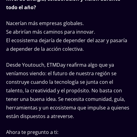
todo el año?
Nacerían más empresas globales.
Se abrirían más caminos para innovar.
El ecosistema dejaría de depender del azar y pasaría
a depender de la acción colectiva.
Desde Youtouch, ETMDay reafirma algo que ya
veníamos viendo: el futuro de nuestra región se
construye cuando la tecnología se junta con el
talento, la creatividad y el propósito. No basta con
tener una buena idea. Se necesita comunidad, guía,
herramientas y un ecosistema que impulse a quienes
están dispuestos a atreverse.
Ahora te pregunto a ti: