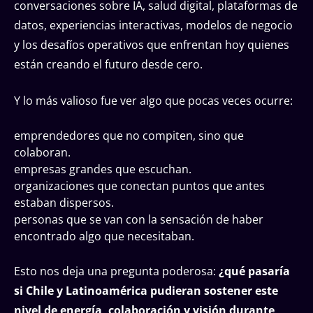
conversaciones sobre IA, salud digital, plataformas de
datos, experiencias interactivas, modelos de negocio
y los desafíos operativos que enfrentan hoy quienes
están creando el futuro desde cero.
Y lo más valioso fue ver algo que pocas veces ocurre:
emprendedores que no compiten, sino que
colaboran.
empresas grandes que escuchan.
organizaciones que conectan puntos que antes
estaban dispersos.
personas que se van con la sensación de haber
encontrado algo que necesitaban.
Esto nos deja una pregunta poderosa:
¿qué pasaría
si Chile y Latinoamérica pudieran sostener este
nivel de energía, colaboración y visión durante