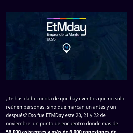
¿Te has dado cuenta de que hay eventos que no solo
reúnen personas, sino que marcan un antes y un
después? Eso fue ETMDay este 20, 21 y 22 de
noviembre: un punto de encuentro donde más de
56.000 asistentes y más de 6.000 conexiones de