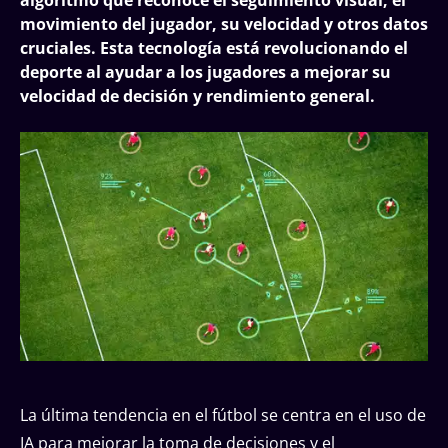
movimiento del jugador, su velocidad y otros datos
cruciales. Esta tecnología está revolucionando el
deporte al ayudar a los jugadores a mejorar su
velocidad de decisión y rendimiento general.
La última tendencia en el fútbol se centra en el uso de
IA para mejorar la toma de decisiones y el