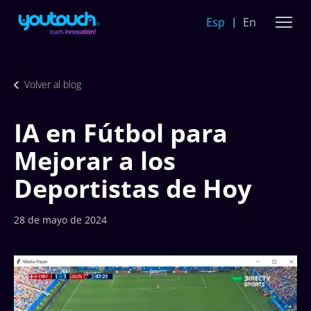
Esp
En
Volver al blog
IA en Fútbol para
Mejorar a los
Deportistas de Hoy
28 de mayo de 2024