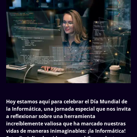
Hoy estamos aquí para celebrar el Día Mundial de
la Informática, una jornada especial que nos invita
a reflexionar sobre una herramienta
increíblemente valiosa que ha marcado nuestras
vidas de maneras inimaginables: ¡la Informática!