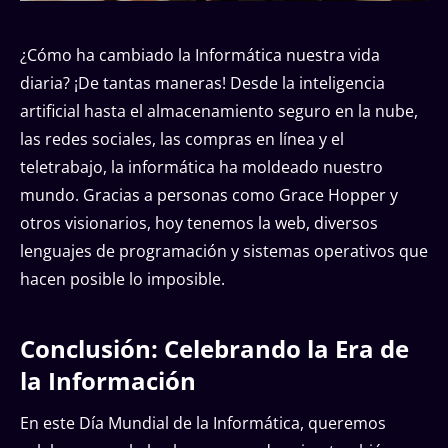
¿Cómo ha cambiado la Informática nuestra vida
diaria? ¡De tantas maneras! Desde la inteligencia
artificial hasta el almacenamiento seguro en la nube,
las redes sociales, las compras en línea y el
teletrabajo, la informática ha moldeado nuestro
mundo. Gracias a personas como Grace Hopper y
otros visionarios, hoy tenemos la web, diversos
lenguajes de programación y sistemas operativos que
hacen posible lo imposible.
Conclusión: Celebrando la Era de
la Información
En este Día Mundial de la Informática, queremos