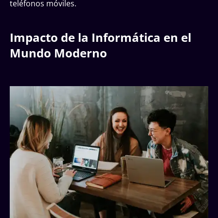
teléfonos móviles.
Impacto de la Informática en el
Mundo Moderno