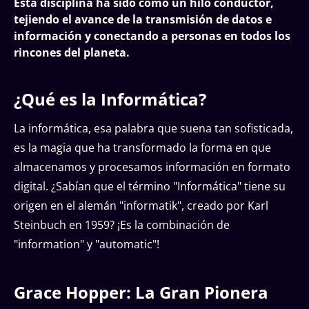
Esta disciplina ha sido como un hilo conductor,
tejiendo el avance de la transmisión de datos e
información y conectando a personas en todos los
rincones del planeta.
¿Qué es la Informática?
La informática, esa palabra que suena tan sofisticada,
es la magia que ha transformado la forma en que
almacenamos y procesamos información en formato
digital. ¿Sabían que el término "Informática" tiene su
origen en el alemán "informatik", creado por Karl
Steinbuch en 1959? ¡Es la combinación de
"information" y "automatic"!
Grace Hopper: La Gran Pionera