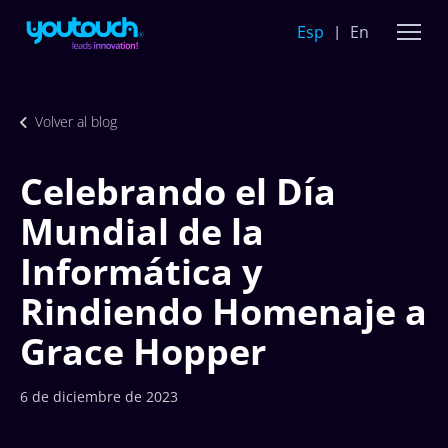
Esp
En
Volver al blog
Celebrando el Día
Mundial de la
Informática y
Rindiendo Homenaje a
Grace Hopper
6 de diciembre de 2023