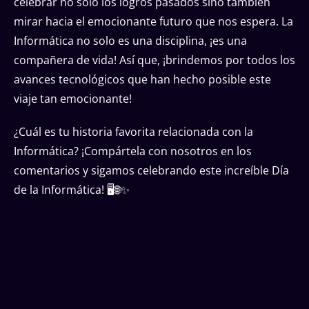
celebrar no solo los logros pasados sino también
mirar hacia el emocionante futuro que nos espera. La
Informática no solo es una disciplina, ¡es una
compañera de vida! Así que, ¡brindemos por todos los
avances tecnológicos que han hecho posible este
viaje tan emocionante!
¿Cuál es tu historia favorita relacionada con la
Informática? ¡Compártela con nosotros en los
comentarios y sigamos celebrando este increíble Día
de la Informática! 🖥🌐✨