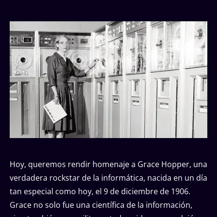
Hoy, queremos rendir homenaje a Grace Hopper, una
verdadera rockstar de la informática, nacida en un día
tan especial como hoy, el 9 de diciembre de 1906.
Grace no solo fue una científica de la información,