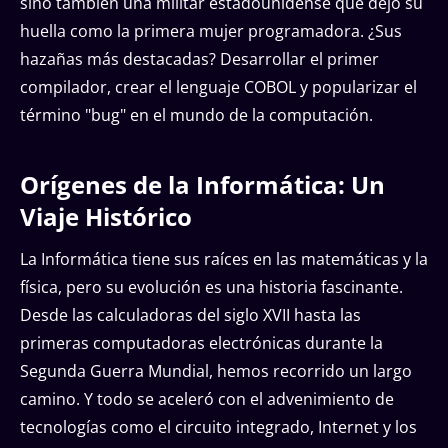
sino también una militar estadounidense que dejó su
huella como la primera mujer programadora. ¿Sus
hazañas más destacadas? Desarrollar el primer
compilador, crear el lenguaje COBOL y popularizar el
término "bug" en el mundo de la computación.
Orígenes de la Informática: Un
Viaje Histórico
La Informática tiene sus raíces en las matemáticas y la
física, pero su evolución es una historia fascinante.
Desde las calculadoras del siglo XVII hasta las
primeras computadoras electrónicas durante la
Segunda Guerra Mundial, hemos recorrido un largo
camino. Y todo se aceleró con el advenimiento de
tecnologías como el circuito integrado, Internet y los