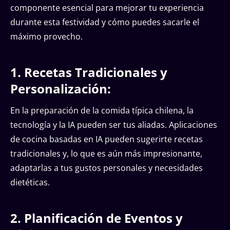
componente esencial para mejorar tu experiencia
durante esta festividad y cómo puedes sacarle el
máximo provecho.
1. Recetas Tradicionales y
Personalización:
En la preparación de la comida típica chilena, la
tecnología y la IA pueden ser tus aliadas. Aplicaciones
de cocina basadas en IA pueden sugerirte recetas
tradicionales y, lo que es aún más impresionante,
adaptarlas a tus gustos personales y necesidades
dietéticas.
2. Planificación de Eventos y