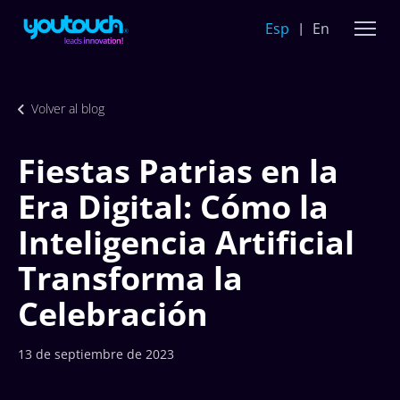
Esp
En
Volver al blog
Fiestas Patrias en la
Era Digital: Cómo la
Inteligencia Artificial
Transforma la
Celebración
13 de septiembre de 2023