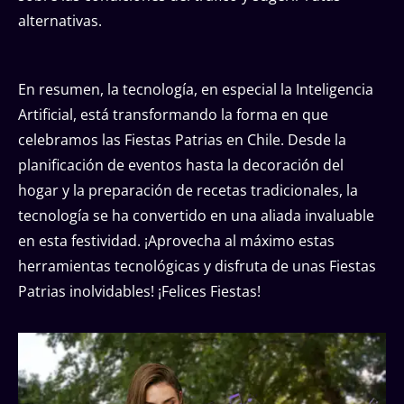
alternativas.
En resumen, la tecnología, en especial la Inteligencia
Artificial, está transformando la forma en que
celebramos las Fiestas Patrias en Chile. Desde la
planificación de eventos hasta la decoración del
hogar y la preparación de recetas tradicionales, la
tecnología se ha convertido en una aliada invaluable
en esta festividad. ¡Aprovecha al máximo estas
herramientas tecnológicas y disfruta de unas Fiestas
Patrias inolvidables! ¡Felices Fiestas!