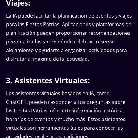
Viajes:
La IA puede facilitar la planificación de eventos y viajes
para las Fiestas Patrias. Aplicaciones y plataformas de
planificación pueden proporcionar recomendaciones
personalizadas sobre dónde celebrar, reservar
alojamiento y ayudarte a organizar actividades para
disfrutar al máximo de la festividad.
3. Asistentes Virtuales:
Los asistentes virtuales basados en IA, como
ChatGPT, pueden responder a tus preguntas sobre
las Fiestas Patrias, ofrecerte información histórica,
horarios de eventos y mucho más. Estos asistentes
virtuales son herramientas útiles para conocer las
actividades locales y las tradiciones.