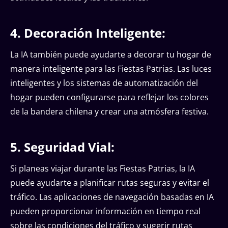
4. Decoración Inteligente:
La IA también puede ayudarte a decorar tu hogar de
manera inteligente para las Fiestas Patrias. Las luces
inteligentes y los sistemas de automatización del
hogar pueden configurarse para reflejar los colores
de la bandera chilena y crear una atmósfera festiva.
5. Seguridad Vial:
Si planeas viajar durante las Fiestas Patrias, la IA
puede ayudarte a planificar rutas seguras y evitar el
tráfico. Las aplicaciones de navegación basadas en IA
pueden proporcionar información en tiempo real
sobre las condiciones del tráfico y sugerir rutas