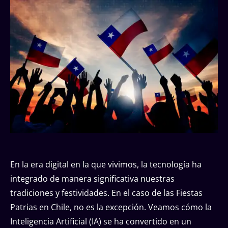
En la era digital en la que vivimos, la tecnología ha
integrado de manera significativa nuestras
tradiciones y festividades. En el caso de las Fiestas
Patrias en Chile, no es la excepción. Veamos cómo la
Inteligencia Artificial (IA) se ha convertido en un