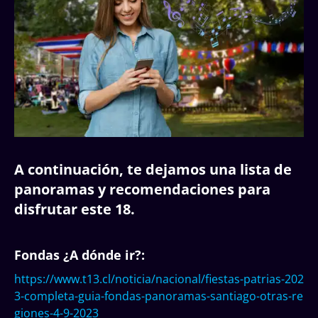
A continuación, te dejamos una lista de
panoramas y recomendaciones para
disfrutar este 18.
Fondas ¿A dónde ir?:
https://www.t13.cl/noticia/nacional/fiestas-patrias-202
3-completa-guia-fondas-panoramas-santiago-otras-re
giones-4-9-2023