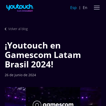
Esp
En
Volver al blog
¡Youtouch en
Gamescom Latam
Brasil 2024!
26 de junio de 2024