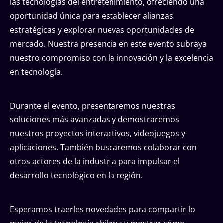
las tecnologías del entretenimiento, ofreciendo una
oportunidad única para establecer alianzas
estratégicas y explorar nuevas oportunidades de
mercado. Nuestra presencia en este evento subraya
nuestro compromiso con la innovación y la excelencia
en tecnología.
Durante el evento, presentaremos nuestras
soluciones más avanzadas y demostraremos
nuestros proyectos interactivos, videojuegos y
aplicaciones. También buscaremos colaborar con
otros actores de la industria para impulsar el
desarrollo tecnológico en la región.
Esperamos traerles novedades para compartir lo
mejor de la tecnología chilena y mostrar cómo