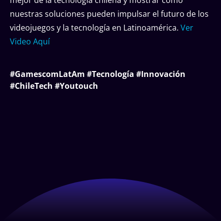
nuestras soluciones pueden impulsar el futuro de los
videojuegos y la tecnología en Latinoamérica.
Ver
Video Aquí
#GamescomLatAm #Tecnología #Innovación
#ChileTech #Youtouch