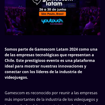
Somos parte de Gamescom Latam 2024 como una
de las empresas tecnológicas que representan a
Chile. Este prestigioso evento es una plataforma
ideal para mostrar nuestras innovaciones y
conectar con los líderes de la industria de
videojuegos.
Gamescom es reconocido por reunir a las empresas
más importantes de la industria de los videojuegos y