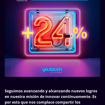
Seguimos avanzando y alcanzando nuevos logros
en nuestra misión de innovar continuamente. Es
por esto que nos complace compartir los