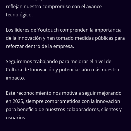
reflejan nuestro compromiso con el avance
tecnológico.
Los líderes de Youtouch comprenden la importancia
de la innovación y han tomado medidas públicas para
reforzar dentro de la empresa.
Seguiremos trabajando para mejorar el nivel de
Cultura de Innovación y potenciar aún más nuestro
impacto.
Este reconocimiento nos motiva a seguir mejorando
en 2025, siempre comprometidos con la innovación
para beneficio de nuestros colaboradores, clientes y
usuarios.