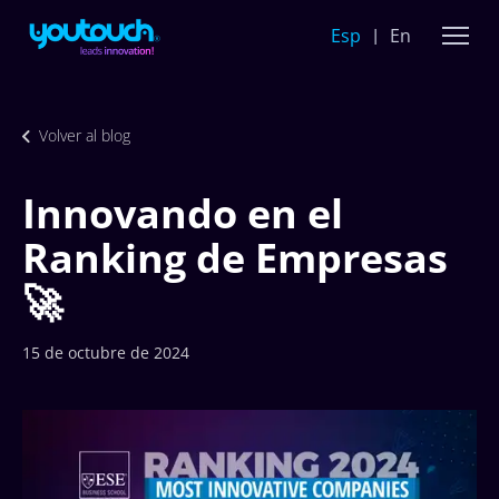
Esp
En
Volver al blog
Innovando en el
Ranking de Empresas
🚀
15 de octubre de 2024