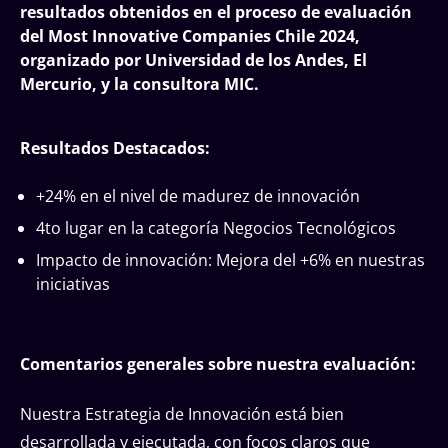
resultados obtenidos en el proceso de evaluación
del Most Innovative Companies Chile 2024,
organizado por Universidad de los Andes, El
Mercurio, y la consultora MIC.
Resultados Destacados:
+24% en el nivel de madurez de innovación
4to lugar en la categoría Negocios Tecnológicos
Impacto de innovación: Mejora del +6% en nuestras
iniciativas
Comentarios generales sobre nuestra evaluación:
Nuestra Estrategia de Innovación está bien
desarrollada y ejecutada, con focos claros que