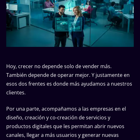
Hoy, crecer no depende solo de vender más.
También depende de operar mejor. Y justamente en
esos dos frentes es donde más ayudamos a nuestros
clientes.
Por una parte, acompañamos a las empresas en el
diseño, creación y co-creación de servicios y
productos digitales que les permitan abrir nuevos
canales, llegar a más usuarios y generar nuevas