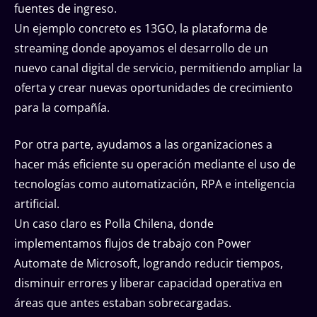
fuentes de ingreso.
Un ejemplo concreto es 13GO, la plataforma de
streaming donde apoyamos el desarrollo de un
nuevo canal digital de servicio, permitiendo ampliar la
oferta y crear nuevas oportunidades de crecimiento
para la compañía.
Por otra parte, ayudamos a las organizaciones a
hacer más eficiente su operación mediante el uso de
tecnologías como automatización, RPA e inteligencia
artificial.
Un caso claro es Polla Chilena, donde
implementamos flujos de trabajo con Power
Automate de Microsoft, logrando reducir tiempos,
disminuir errores y liberar capacidad operativa en
áreas que antes estaban sobrecargadas.