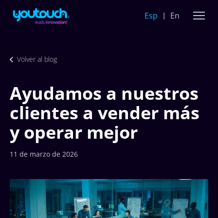
Esp
En
Volver al blog
Ayudamos a nuestros
clientes a vender más
y operar mejor
11 de marzo de 2026