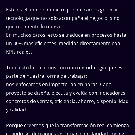
Este es el tipo de impacto que buscamos generar:
tecnología que no solo acompaña el negocio, sino
que realmente lo mueve.
En muchos casos, esto se traduce en procesos hasta
un 30% más eficientes, medidos directamente con
KPIs reales.
Todo esto lo hacemos con una metodología que es
parte de nuestra forma de trabajar:
nos enfocamos en impacto, no en horas. Cada
proyecto se diseña, ejecuta y evalúa con indicadores
concretos de ventas, eficiencia, ahorro, disponibilidad
y calidad.
Porque creemos que la transformación real comienza
cuando las decisiones se toman con claridad, foco y