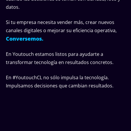
datos.
Si tu empresa necesita vender más, crear nuevos
canales digitales o mejorar su eficiencia operativa,
Conversemos.
En Youtouch estamos listos para ayudarte a
transformar tecnología en resultados concretos.
En #YoutouchCL no sólo impulsa la tecnología.
Impulsamos decisiones que cambian resultados.