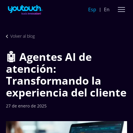
Esp
En
Volver al blog
🤖 Agentes AI de
atención:
Transformando la
experiencia del cliente
27 de enero de 2025