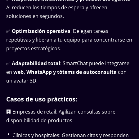
AI reducen los tiempos de espera y ofrecen
soluciones en segundos.
✅
Optimización operativa
: Delegan tareas
repetitivas y liberan a tu equipo para concentrarse en
proyectos estratégicos.
✅
Adaptabilidad total
: SmartChat puede integrarse
en
web, WhatsApp y tótems de autoconsulta
con
un avatar 3D.
Casos de uso prácticos:
🏢 Empresas de retail: Agilizan consultas sobre
disponibilidad de productos.
💊 Clínicas y hospitales: Gestionan citas y responden