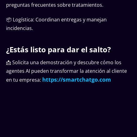
preguntas frecuentes sobre tratamientos.
📦 Logística: Coordinan entregas y manejan
incidencias.
¿Estás listo para dar el salto?
📩 Solicita una demostración y descubre cómo los
agentes AI pueden transformar la atención al cliente
https://smartchatgo.com
en tu empresa: