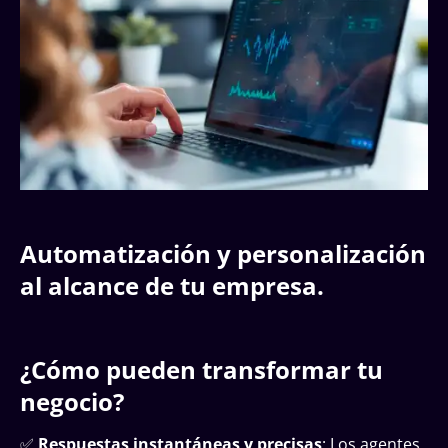
Automatización y personalización
al alcance de tu empresa.
¿Cómo pueden transformar tu
negocio?
✅
Respuestas instantáneas y precisas
: Los agentes