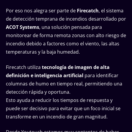
Por eso nos alegra ser parte de
Firecatch
, el sistema
de detección temprana de incendios desarrollado por
ACOT Systems
, una solución pensada para
monitorear de forma remota zonas con alto riesgo de
incendio debido a factores como el viento, las altas
temperaturas y la baja humedad.
Firecatch utiliza
tecnología de imagen de alta
definición e inteligencia artificial
para identificar
columnas de humo en tiempo real, permitiendo una
detección rápida y oportuna.
Esto ayuda a reducir los tiempos de respuesta y
puede ser decisivo para evitar que un foco inicial se
transforme en un incendio de gran magnitud.
Desde Youtouch estamos muy contentos de haber