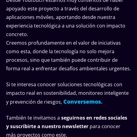
apoyado este proyecto a través del desarrollo de
aplicaciones móviles, aportando desde nuestra
experiencia tecnológica a una solución con impacto
concreto.
Creemos profundamente en el valor de iniciativas
como esta, donde la tecnología no solo mejora
procesos, sino que también puede contribuir de
forma real a enfrentar desafíos ambientales urgentes.
Si te interesa conocer soluciones tecnológicas con
impacto real en sostenibilidad, monitoreo inteligente
Conversemos.
y prevención de riesgos,
También te invitamos a
seguirnos en redes sociales
y suscribirte a nuestro newsletter
para conocer
más proyectos como este.