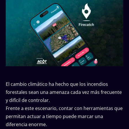
El cambio climático ha hecho que los incendios
forestales sean una amenaza cada vez más frecuente
y difícil de controlar.
Frente a este escenario, contar con herramientas que
permitan actuar a tiempo puede marcar una
diferencia enorme.