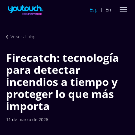
Esp
En
Volver al blog
Firecatch: tecnología
para detectar
incendios a tiempo y
proteger lo que más
importa
11 de marzo de 2026